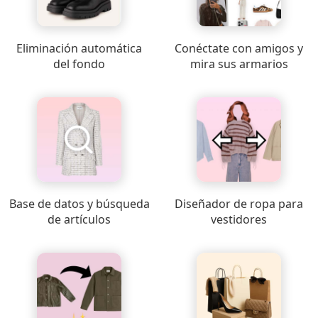
Eliminación automática
Conéctate con amigos y
del fondo
mira sus armarios
Base de datos y búsqueda
Diseñador de ropa para
de artículos
vestidores