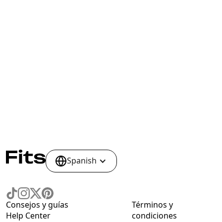
Spanish
Consejos y guías
Términos y
Help Center
condiciones