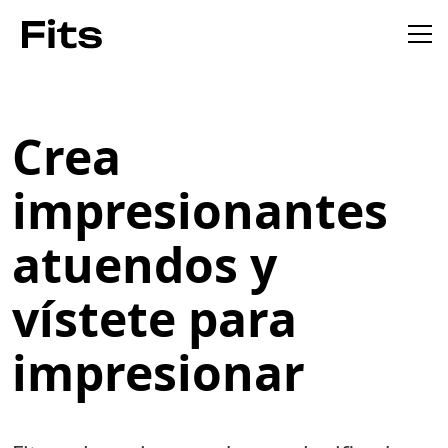
Crea
impresionantes
atuendos y
vístete para
impresionar