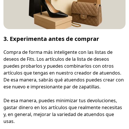
3. Experimenta antes de comprar
Compra de forma más inteligente con las listas de
deseos de Fits. Los artículos de la lista de deseos
puedes probarlos y puedes combinarlos con otros
artículos que tengas en nuestro creador de atuendos.
De esa manera, sabrás qué atuendos puedes crear con
ese nuevo e impresionante par de zapatillas.
De esa manera, puedes minimizar tus devoluciones,
gastar dinero en los artículos que realmente necesitas
y, en general, mejorar la variedad de atuendos que
usas.