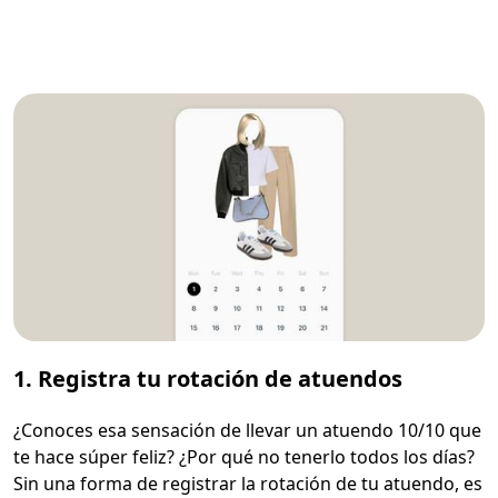
1. Registra tu rotación de atuendos
¿Conoces esa sensación de llevar un atuendo 10/10 que
te hace súper feliz? ¿Por qué no tenerlo todos los días?
Sin una forma de registrar la rotación de tu atuendo, es