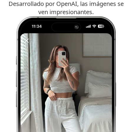
Desarrollado por OpenAI, las imágenes se
ven impresionantes.