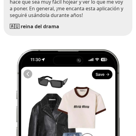
hace que sea muy fácil hojear y ver lo que me voy
a poner. En general, ¡me encanta esta aplicación y
seguiré usándola durante años!
🇦🇺 reina del drama