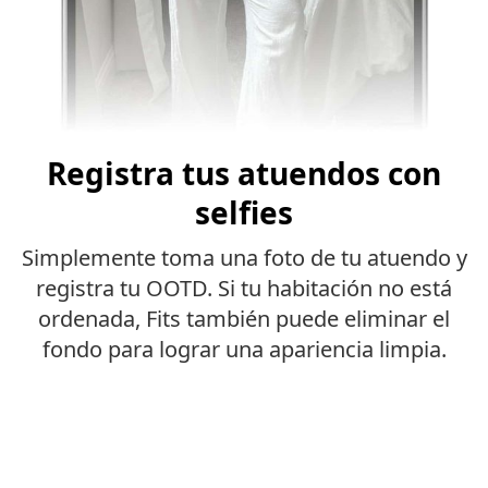
Registra tus atuendos con
selfies
Simplemente toma una foto de tu atuendo y
registra tu OOTD. Si tu habitación no está
ordenada, Fits también puede eliminar el
fondo para lograr una apariencia limpia.