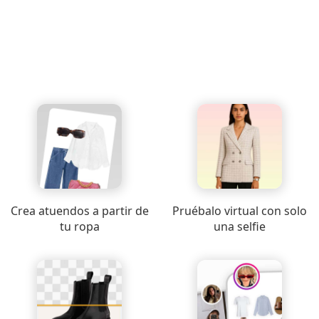
Crea atuendos a partir de
Pruébalo virtual con solo
tu ropa
una selfie