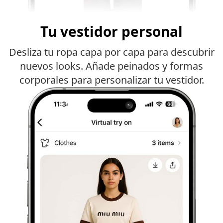
Tu vestidor personal
Desliza tu ropa capa por capa para descubrir
nuevos looks. Añade peinados y formas
corporales para personalizar tu vestidor.