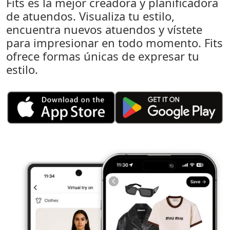
Fits es la mejor creadora y planificadora
de atuendos. Visualiza tu estilo,
encuentra nuevos atuendos y vístete
para impresionar en todo momento. Fits
ofrece formas únicas de expresar tu
estilo.