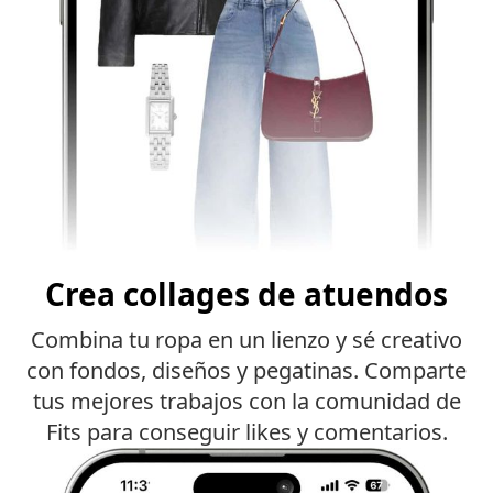
Crea collages de atuendos
Combina tu ropa en un lienzo y sé creativo
con fondos, diseños y pegatinas. Comparte
tus mejores trabajos con la comunidad de
Fits para conseguir likes y comentarios.