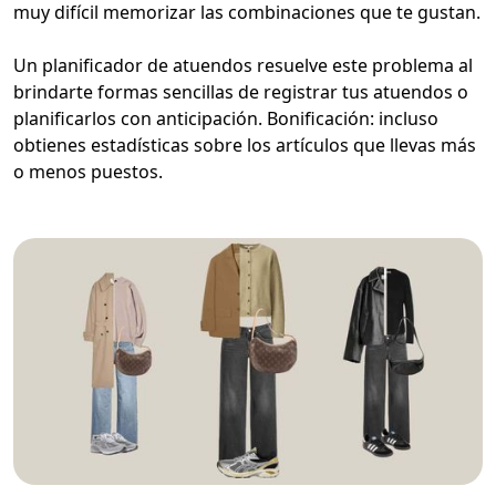
muy difícil memorizar las combinaciones que te gustan.
Un planificador de atuendos resuelve este problema al
brindarte formas sencillas de registrar tus atuendos o
planificarlos con anticipación. Bonificación: incluso
obtienes estadísticas sobre los artículos que llevas más
o menos puestos.