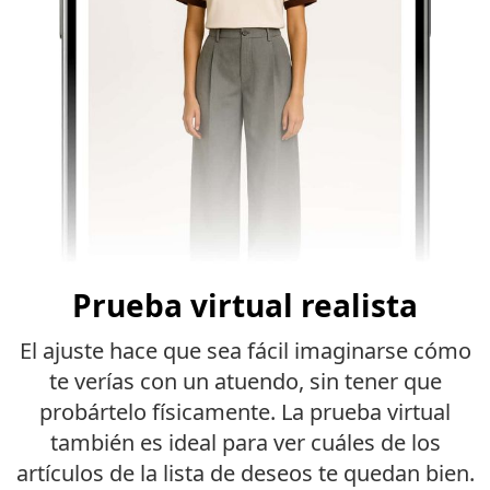
Prueba virtual realista
El ajuste hace que sea fácil imaginarse cómo
te verías con un atuendo, sin tener que
probártelo físicamente. La prueba virtual
también es ideal para ver cuáles de los
artículos de la lista de deseos te quedan bien.