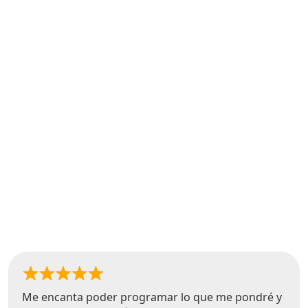
Me encanta poder programar lo que me pondré y