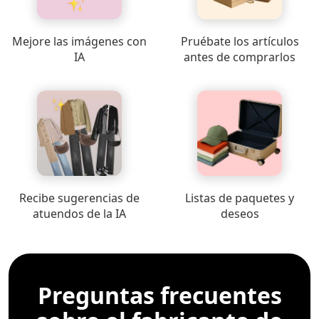
Mejore las imágenes con
Pruébate los artículos
IA
antes de comprarlos
Recibe sugerencias de
Listas de paquetes y
atuendos de la IA
deseos
Preguntas frecuentes