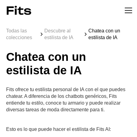
Todas las
Descubre al
Chatea con un
colecciones
estilista de IA
estilista de IA
Chatea con un
estilista de IA
Fits ofrece tu estilista personal de IA con el que puedes
chatear. A diferencia de los chatbots genéricos, Fits
entiende tu estilo, conoce tu armario y puede realizar
diversas tareas de moda directamente para ti.
Esto es lo que puede hacer el estilista de Fits AI: