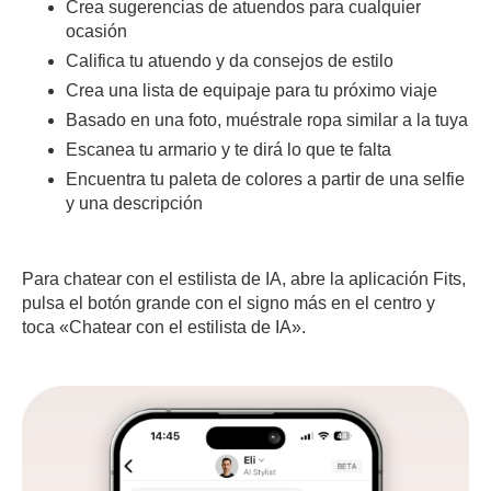
Crea sugerencias de atuendos para cualquier
ocasión
Califica tu atuendo y da consejos de estilo
Crea una lista de equipaje para tu próximo viaje
Basado en una foto, muéstrale ropa similar a la tuya
Escanea tu armario y te dirá lo que te falta
Encuentra tu paleta de colores a partir de una selfie
y una descripción
Para chatear con el estilista de IA, abre la aplicación Fits,
pulsa el botón grande con el signo más en el centro y
toca «Chatear con el estilista de IA».