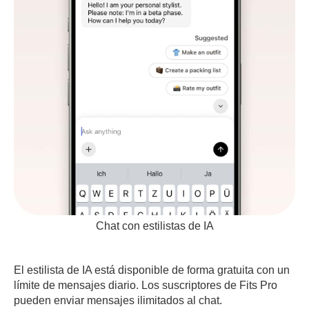
Chat con estilistas de IA
El estilista de IA está disponible de forma gratuita con un
límite de mensajes diario. Los suscriptores de Fits Pro
pueden enviar mensajes ilimitados al chat.