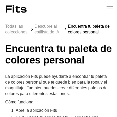
Todas las
Descubre al
Encuentra tu paleta de
colecciones
estilista de IA
colores personal
Encuentra tu paleta de
colores personal
La aplicación Fits puede ayudarte a encontrar tu paleta
de colores personal que te quede bien para la ropa y el
maquillaje. También puedes crear diferentes paletas de
colores para diferentes estaciones.
Cómo funciona:
Abre la aplicación Fits