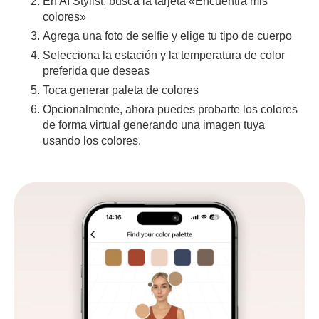
En AI Stylist, busca la tarjeta «Encuentra mis
colores»
Agrega una foto de selfie y elige tu tipo de cuerpo
Selecciona la estación y la temperatura de color
preferida que deseas
Toca generar paleta de colores
Opcionalmente, ahora puedes probarte los colores
de forma virtual generando una imagen tuya
usando los colores.