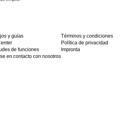
os y guías
Términos y condiciones
Center
Política de privacidad
tudes de funciones
Impronta
e en contacto con nosotros