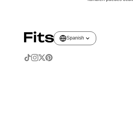
Spanish