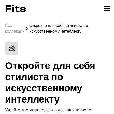
Все
Откройте для себя стилиста по
коллекции
искусственному интеллекту
Откройте для себя
стилиста по
искусственному
интеллекту
Узнайте, что может сделать для вас стилист с