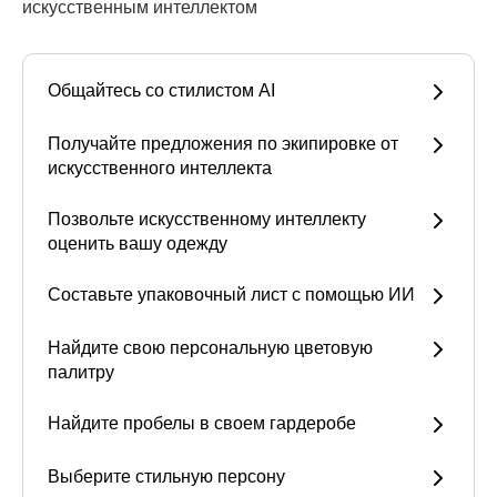
искусственным интеллектом
Общайтесь со стилистом AI
Получайте предложения по экипировке от
искусственного интеллекта
Позвольте искусственному интеллекту
оценить вашу одежду
Составьте упаковочный лист с помощью ИИ
Найдите свою персональную цветовую
палитру
Найдите пробелы в своем гардеробе
Выберите стильную персону