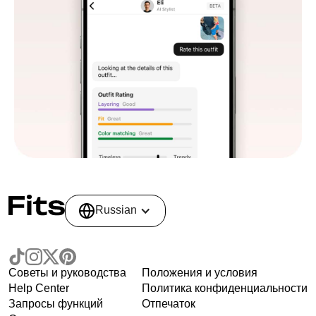
Russian
Советы и руководства
Положения и условия
Help Center
Политика конфиденциальности
Запросы функций
Отпечаток