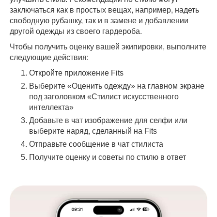
заключаться как в простых вещах, например, надеть
свободную рубашку, так и в замене и добавлении
другой одежды из своего гардероба.
Чтобы получить оценку вашей экипировки, выполните
следующие действия:
Откройте приложение Fits
Выберите «Оценить одежду» на главном экране
под заголовком «Стилист искусственного
интеллекта»
Добавьте в чат изображение для селфи или
выберите наряд, сделанный на Fits
Отправьте сообщение в чат стилиста
Получите оценку и советы по стилю в ответ