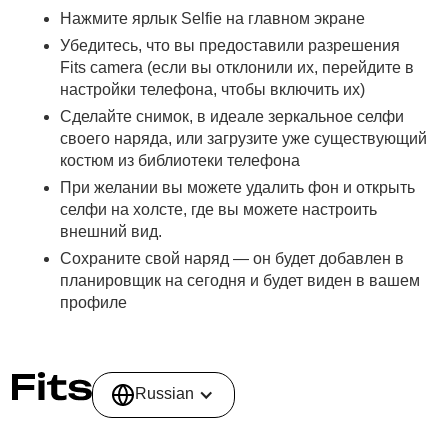
Нажмите ярлык Selfie на главном экране
Убедитесь, что вы предоставили разрешения
Fits camera (если вы отклонили их, перейдите в
настройки телефона, чтобы включить их)
Сделайте снимок, в идеале зеркальное селфи
своего наряда, или загрузите уже существующий
костюм из библиотеки телефона
При желании вы можете удалить фон и открыть
селфи на холсте, где вы можете настроить
внешний вид.
Сохраните свой наряд — он будет добавлен в
планировщик на сегодня и будет виден в вашем
профиле
Russian