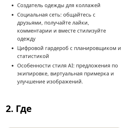
Создатель одежды для коллажей
Социальная сеть: общайтесь с
друзьями, получайте лайки,
комментарии и вместе стилизуйте
одежду
Цифровой гардероб с планировщиком и
статистикой
Особенности стиля AI: предложения по
экипировке, виртуальная примерка и
улучшение изображений.
2. Где