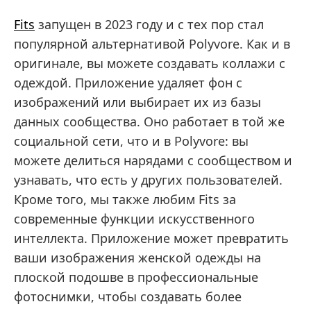
Fits
запущен в 2023 году и с тех пор стал
популярной альтернативой Polyvore. Как и в
оригинале, вы можете создавать коллажи с
одеждой. Приложение удаляет фон с
изображений или выбирает их из базы
данных сообщества. Оно работает в той же
социальной сети, что и в Polyvore: вы
можете делиться нарядами с сообществом и
узнавать, что есть у других пользователей.
Кроме того, мы также любим Fits за
современные функции искусственного
интеллекта. Приложение может превратить
ваши изображения женской одежды на
плоской подошве в профессиональные
фотоснимки, чтобы создавать более