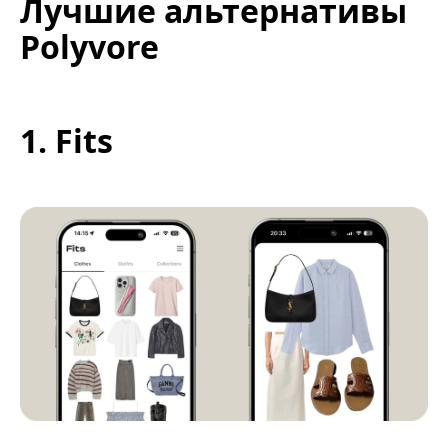
Лучшие альтернативы
Polyvore
1. Fits