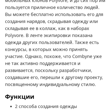
мобильных клонов Polyvore, и до сих пор им
пользуется приличное количество людей.
Вы можете бесплатно использовать его для
создания нарядов, скрадывая одежду или
складывая ее в коллаж, как в наборах
Polyvore. В ленте экипировки показана
одежда других пользователей. Также есть
конкурсы, в которых можно принять
участие. Однако, похоже, что Combyne уже
не так активно поддерживается и
развивается, поскольку разработчики,
создавшие его, перешли к другому проекту,
посвященному индивидуальному стилю.
Функции
2 способа создания одежды