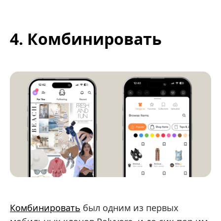
4. Комбинировать
Комбинировать
был одним из первых