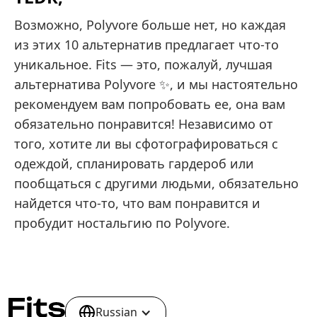
Возможно, Polyvore больше нет, но каждая
из этих 10 альтернатив предлагает что-то
уникальное. Fits — это, пожалуй, лучшая
альтернатива Polyvore ✨, и мы настоятельно
рекомендуем вам попробовать ее, она вам
обязательно понравится! Независимо от
того, хотите ли вы сфотографироваться с
одеждой, спланировать гардероб или
пообщаться с другими людьми, обязательно
найдется что-то, что вам понравится и
пробудит ностальгию по Polyvore.
Russian