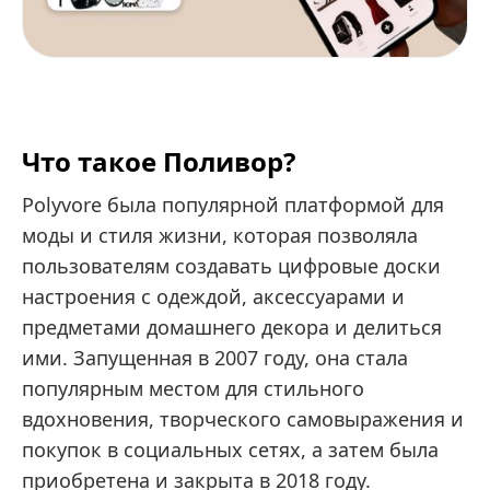
Что такое Поливор?
Polyvore была популярной платформой для
моды и стиля жизни, которая позволяла
пользователям создавать цифровые доски
настроения с одеждой, аксессуарами и
предметами домашнего декора и делиться
ими. Запущенная в 2007 году, она стала
популярным местом для стильного
вдохновения, творческого самовыражения и
покупок в социальных сетях, а затем была
приобретена и закрыта в 2018 году.