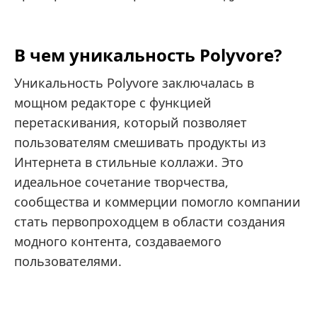
В чем уникальность Polyvore?
Уникальность Polyvore заключалась в
мощном редакторе с функцией
перетаскивания, который позволяет
пользователям смешивать продукты из
Интернета в стильные коллажи. Это
идеальное сочетание творчества,
сообщества и коммерции помогло компании
стать первопроходцем в области создания
модного контента, создаваемого
пользователями.