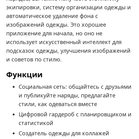
экипировки, систему организации одежды и
автоматическое удаление фона с
изображений одежды. Это хорошее
приложение для начала, но оно не
использует искусственный интеллект для
подсказок одежды, улучшения изображений
и советов по стилю.
Функции
Социальная сеть: общайтесь с друзьями
и публикуйте наряды, предлагайте
стили, как одеваться вместе
Цифровой гардероб с планировщиком и
статистикой
Создатель одежды для коллажей