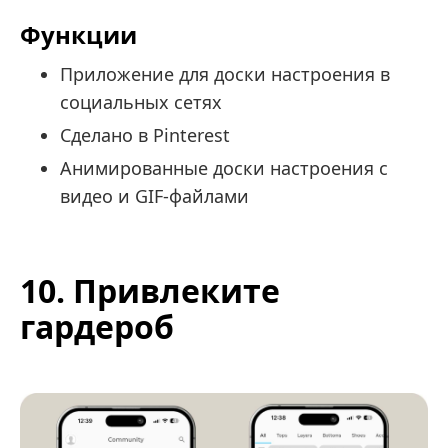
Функции
Приложение для доски настроения в
социальных сетях
Сделано в Pinterest
Анимированные доски настроения с
видео и GIF-файлами
10. Привлеките
гардероб