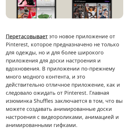
Перетасовывает
это новое приложение от
Pinterest, которое предназначено не только
для одежды, но и для более широкого
приложения для доски настроения и
вдохновения. В приложении по-прежнему
много модного контента, и это
действительно отличное приложение, как и
следовало ожидать от Pinterest. Главная
изюминка Shuffles заключается в том, что вы
можете создавать анимированные доски
настроения с видеороликами, анимацией и
анимированными гифками.