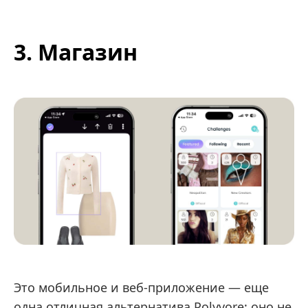
3. Магазин
Это мобильное и веб-приложение — еще
одна отличная альтернатива Polyvore: оно не