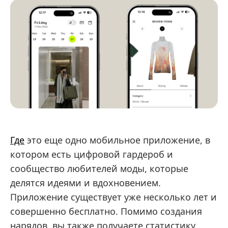
Где
это еще одно мобильное приложение, в
котором есть цифровой гардероб и
сообщество любителей моды, которые
делятся идеями и вдохновением.
Приложение существует уже несколько лет и
совершенно бесплатно. Помимо создания
нарядов, вы также получаете статистику