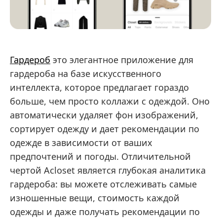
Гардероб
это элегантное приложение для
гардероба на базе искусственного
интеллекта, которое предлагает гораздо
больше, чем просто коллажи с одеждой. Оно
автоматически удаляет фон изображений,
сортирует одежду и дает рекомендации по
одежде в зависимости от ваших
предпочтений и погоды. Отличительной
чертой Acloset является глубокая аналитика
гардероба: вы можете отслеживать самые
изношенные вещи, стоимость каждой
одежды и даже получать рекомендации по