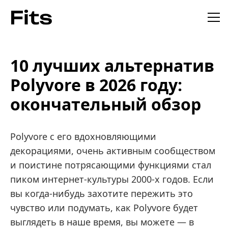
10 лучших альтернатив
Polyvore в 2026 году:
окончательный обзор
Polyvore с его вдохновляющими
декорациями, очень активным сообществом
и поистине потрясающими функциями стал
пиком интернет-культуры 2000-х годов. Если
вы когда-нибудь захотите пережить это
чувство или подумать, как Polyvore будет
выглядеть в наше время, вы можете — в