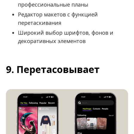
профессиональные планы
Редактор макетов с функцией
перетаскивания
Широкий выбор шрифтов, фонов и
декоративных элементов
9. Перетасовывает