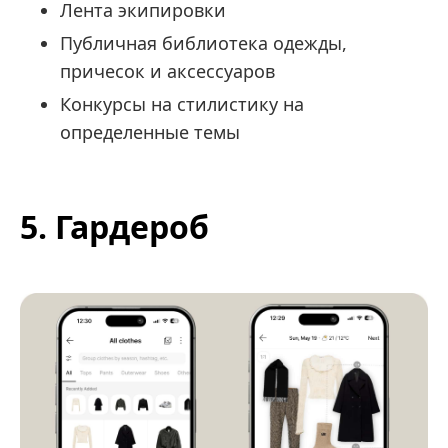
Лента экипировки
Публичная библиотека одежды,
причесок и аксессуаров
Конкурсы на стилистику на
определенные темы
5. Гардероб