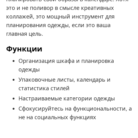
это и не поливор в смысле креативных
коллажей, это мощный инструмент для
планирования одежды, если это ваша
главная цель.
Функции
Организация шкафа и планировка
одежды
Упаковочные листы, календарь и
статистика стилей
Настраиваемые категории одежды
Сфокусируйтесь на функциональности, а
не на социальных функциях