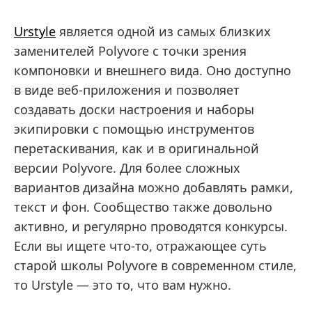
Urstyle
является одной из самых близких
заменителей Polyvore с точки зрения
компоновки и внешнего вида. Оно доступно
в виде веб-приложения и позволяет
создавать доски настроения и наборы
экипировки с помощью инструментов
перетаскивания, как и в оригинальной
версии Polyvore. Для более сложных
вариантов дизайна можно добавлять рамки,
текст и фон. Сообщество также довольно
активно, и регулярно проводятся конкурсы.
Если вы ищете что-то, отражающее суть
старой школы Polyvore в современном стиле,
то Urstyle — это то, что вам нужно.