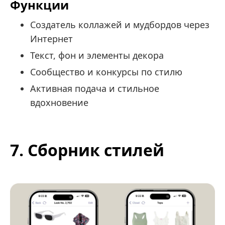
Функции
Создатель коллажей и мудбордов через
Интернет
Текст, фон и элементы декора
Сообщество и конкурсы по стилю
Активная подача и стильное
вдохновение
7. Сборник стилей