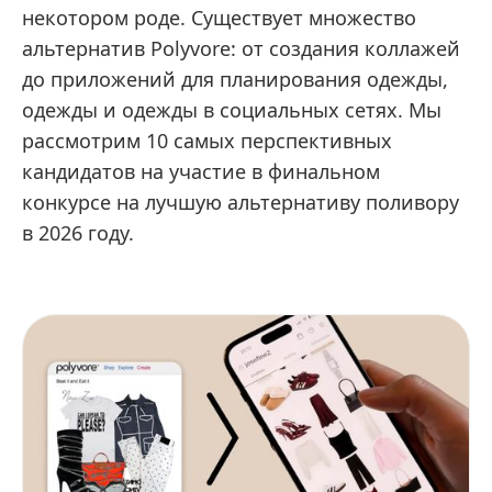
некотором роде. Существует множество
альтернатив Polyvore: от создания коллажей
до приложений для планирования одежды,
одежды и одежды в социальных сетях. Мы
рассмотрим 10 самых перспективных
кандидатов на участие в финальном
конкурсе на лучшую альтернативу поливору
в 2026 году.