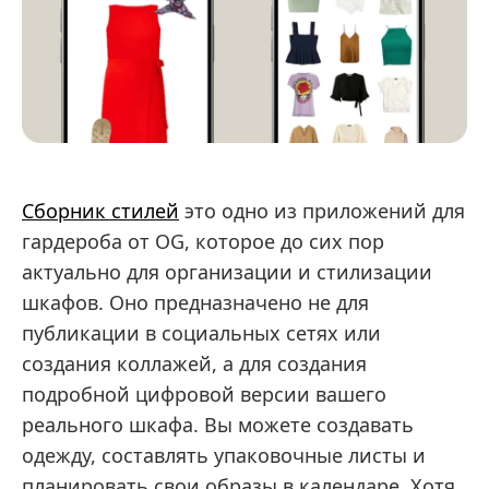
Сборник стилей
это одно из приложений для
гардероба от OG, которое до сих пор
актуально для организации и стилизации
шкафов. Оно предназначено не для
публикации в социальных сетях или
создания коллажей, а для создания
подробной цифровой версии вашего
реального шкафа. Вы можете создавать
одежду, составлять упаковочные листы и
планировать свои образы в календаре. Хотя