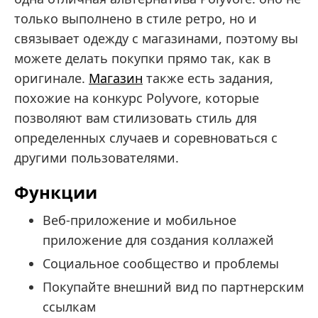
только выполнено в стиле ретро, но и
связывает одежду с магазинами, поэтому вы
можете делать покупки прямо так, как в
оригинале.
Магазин
также есть задания,
похожие на конкурс Polyvore, которые
позволяют вам стилизовать стиль для
определенных случаев и соревноваться с
другими пользователями.
Функции
Веб-приложение и мобильное
приложение для создания коллажей
Социальное сообщество и проблемы
Покупайте внешний вид по партнерским
ссылкам