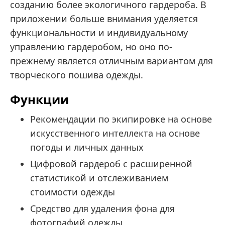
созданию более экологичного гардероба. В
приложении больше внимания уделяется
функциональности и индивидуальному
управлению гардеробом, но оно по-
прежнему является отличным вариантом для
творческого пошива одежды.
Функции
Рекомендации по экипировке на основе
искусственного интеллекта на основе
погоды и личных данных
Цифровой гардероб с расширенной
статистикой и отслеживанием
стоимости одежды
Средство для удаления фона для
фотографий одежды