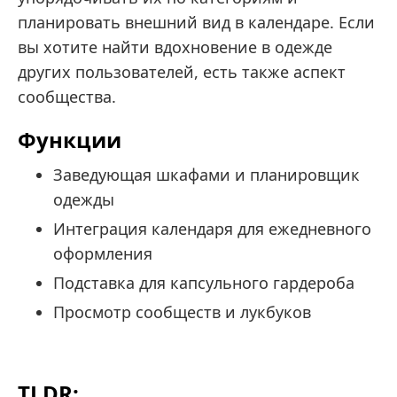
планировать внешний вид в календаре. Если
вы хотите найти вдохновение в одежде
других пользователей, есть также аспект
сообщества.
Функции
Заведующая шкафами и планировщик
одежды
Интеграция календаря для ежедневного
оформления
Подставка для капсульного гардероба
Просмотр сообществ и лукбуков
TLDR;