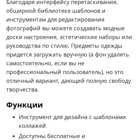
Благодаря интерфейсу перетаскивания,
обширной библиотеке шаблонов и
инструментам для редактирования
фотографий вы можете создавать модные
доски настроения, эстетические наборы или
руководства по стилю. Предметы одежды
придется загружать вручную (а фон удалять
самостоятельно, если вы не
профессиональный пользователь), но это
отличный вариант, дающий полную свободу
творчества.
Функции
Инструмент для дизайна с шаблонами
коллажей
Доступны бесплатные и