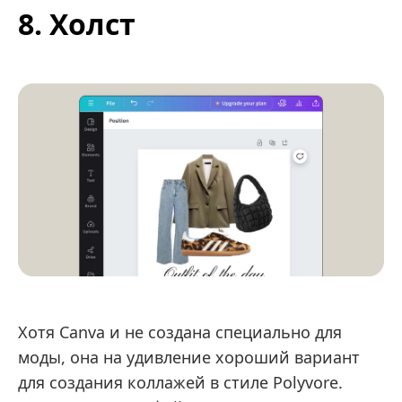
8. Холст
Хотя Canva и не создана специально для
моды, она на удивление хороший вариант
для создания коллажей в стиле Polyvore.