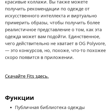
красивые коллажи. Вы также можете
получить рекомендации по одежде от
искусственного интеллекта и виртуально
примерить образы, чтобы получить более
реалистичное представление о том, как эта
одежда может вам подойти. Единственное,
чего действительно не хватает в OG Polyvore,
— это конкурсов, но, похоже, что-то похожее
скоро появится в приложении.
Скачайте Fits здесь.
Функции
Публичная библиотека одежды