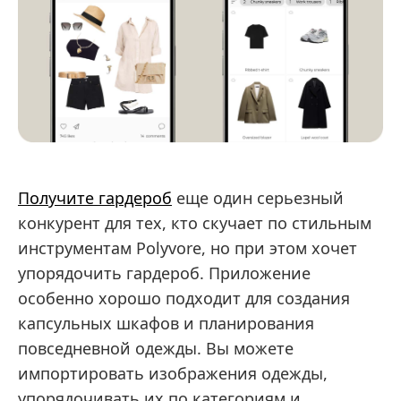
Получите гардероб
еще один серьезный
конкурент для тех, кто скучает по стильным
инструментам Polyvore, но при этом хочет
упорядочить гардероб. Приложение
особенно хорошо подходит для создания
капсульных шкафов и планирования
повседневной одежды. Вы можете
импортировать изображения одежды,
упорядочивать их по категориям и