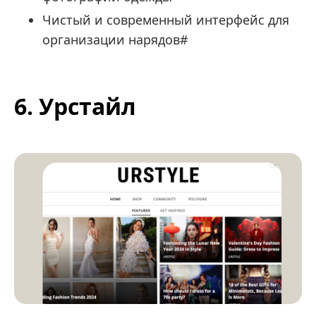
Чистый и современный интерфейс для
организации нарядов#
6. Урстайл