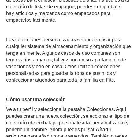
colección de listas de empaque, puedes comprobar si
hay artículos y marcarlos como empacados para
empacarlos fácilmente.
Las colecciones personalizadas se pueden usar para
cualquier sistema de almacenamiento y organización que
tenga en mente. Algunos casos de uso comunes son
tener varios armarios, tal vez uno en su apartamento de
vacaciones y otro en casa. Otros utilizan colecciones
personalizadas para guardar la ropa de sus hijos y
confeccionar atuendos para toda la familia en Fits.
Cómo usar una colección
Ve a tu perfil y selecciona la pestaña Colecciones. Aquí
puedes crear una nueva colección, seleccionar el tipo de
colección (de embalaje, personalizada, personalizada) y
ponerle un nombre. Ahora puedes pulsar
Añadir
artículos
para añadir ropa y atuendos. También puedes