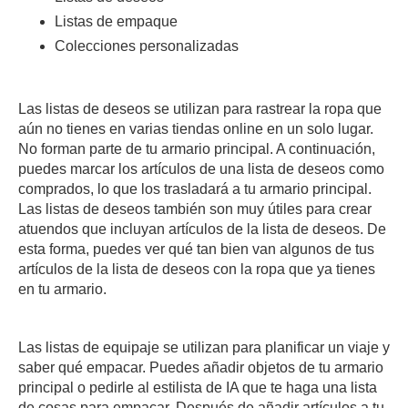
Listas de empaque
Colecciones personalizadas
Las listas de deseos se utilizan para rastrear la ropa que
aún no tienes en varias tiendas online en un solo lugar.
No forman parte de tu armario principal. A continuación,
puedes marcar los artículos de una lista de deseos como
comprados, lo que los trasladará a tu armario principal.
Las listas de deseos también son muy útiles para crear
atuendos que incluyan artículos de la lista de deseos. De
esta forma, puedes ver qué tan bien van algunos de tus
artículos de la lista de deseos con la ropa que ya tienes
en tu armario.
Las listas de equipaje se utilizan para planificar un viaje y
saber qué empacar. Puedes añadir objetos de tu armario
principal o pedirle al estilista de IA que te haga una lista
de cosas para empacar. Después de añadir artículos a tu