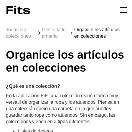
Todas las
Gestiona tu
Organice los artículos
colecciones
armario
en colecciones
Organice los artículos
en colecciones
¿Qué es una colección?
En la aplicación Fits, una colección es una forma muy
versátil de organizar la ropa y los atuendos. Piensa en
una colección como una carpeta en la que puedes
guardar tanto ropa como atuendos. Sin embargo, las
colecciones vienen en 3 tipos diferentes:
Listas de deseos