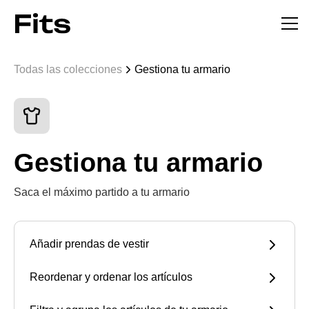
Todas las colecciones
Gestiona tu armario
Gestiona tu armario
Saca el máximo partido a tu armario
Añadir prendas de vestir
Reordenar y ordenar los artículos