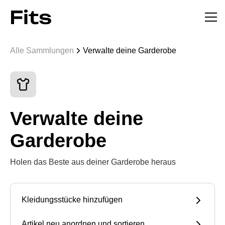
Alle Sammlungen
Verwalte deine Garderobe
Verwalte deine
Garderobe
Holen das Beste aus deiner Garderobe heraus
Kleidungsstücke hinzufügen
Artikel neu anordnen und sortieren