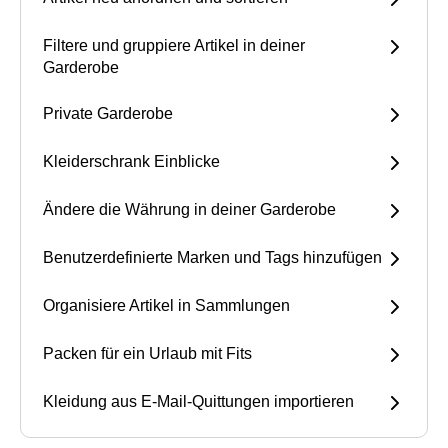
Filtere und gruppiere Artikel in deiner
Garderobe
Private Garderobe
Kleiderschrank Einblicke
Ändere die Währung in deiner Garderobe
Benutzerdefinierte Marken und Tags hinzufügen
Organisiere Artikel in Sammlungen
Packen für ein Urlaub mit Fits
Kleidung aus E-Mail-Quittungen importieren