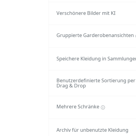
Verschönere Bilder mit KI
Gruppierte Garderobenansichten
Speichere Kleidung in Sammlunge
Benutzerdefinierte Sortierung per
Drag & Drop
Mehrere Schränke
ⓘ
Archiv für unbenutzte Kleidung