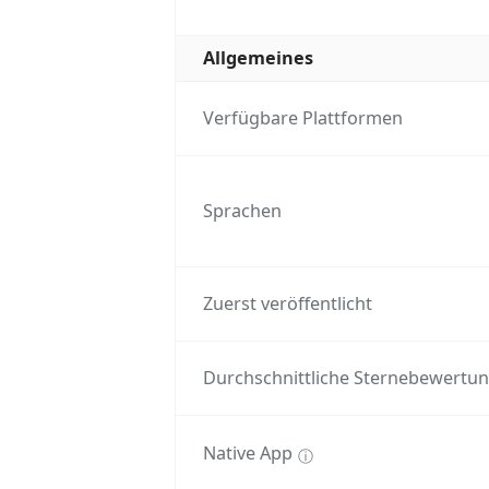
Allgemeines
Verfügbare Plattformen
Sprachen
Zuerst veröffentlicht
Durchschnittliche Sternebewertu
Native App
ⓘ