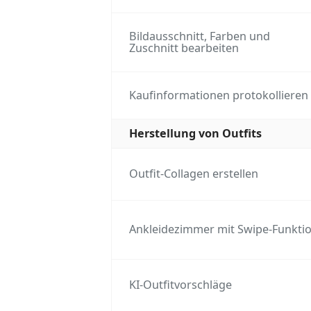
Bildausschnitt, Farben und
Zuschnitt bearbeiten
Kaufinformationen protokollieren
Herstellung von Outfits
Outfit-Collagen erstellen
Ankleidezimmer mit Swipe-Funkti
KI-Outfitvorschläge