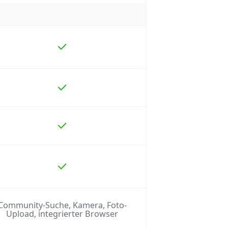
Community-Suche, Kamera, Foto-
Upload, integrierter Browser