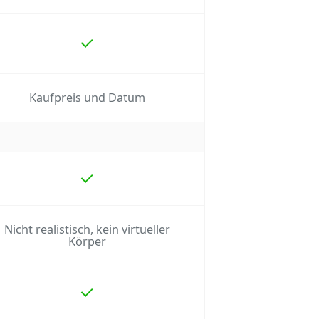
Kaufpreis und Datum
Nicht realistisch, kein virtueller
Körper