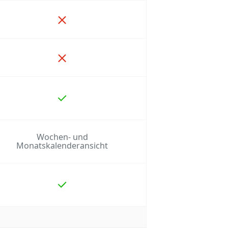
Wochen- und
Monatskalenderansicht