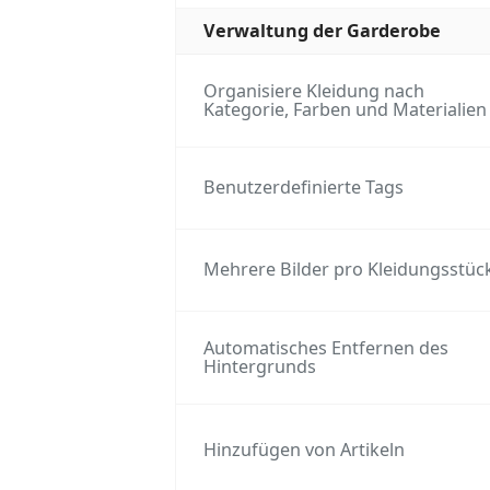
Verwaltung der Garderobe
Organisiere Kleidung nach
Kategorie, Farben und Materialien
Benutzerdefinierte Tags
Mehrere Bilder pro Kleidungsstüc
Automatisches Entfernen des
Hintergrunds
Hinzufügen von Artikeln