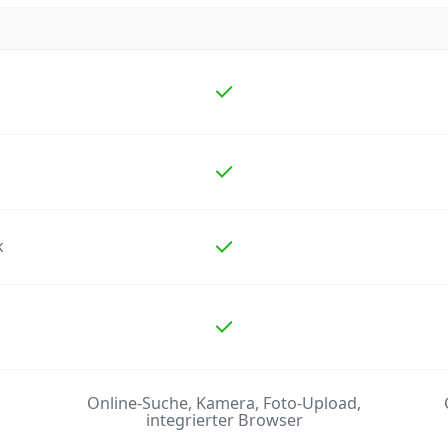
k
Online-Suche, Kamera, Foto-Upload,
integrierter Browser