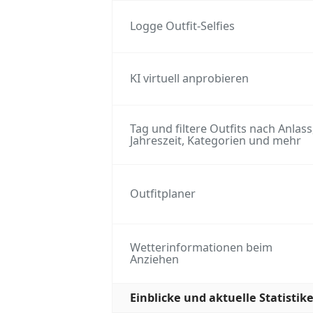
Logge Outfit-Selfies
KI virtuell anprobieren
Tag und filtere Outfits nach Anlass
Jahreszeit, Kategorien und mehr
Outfitplaner
Wetterinformationen beim
Anziehen
Einblicke und aktuelle Statistik