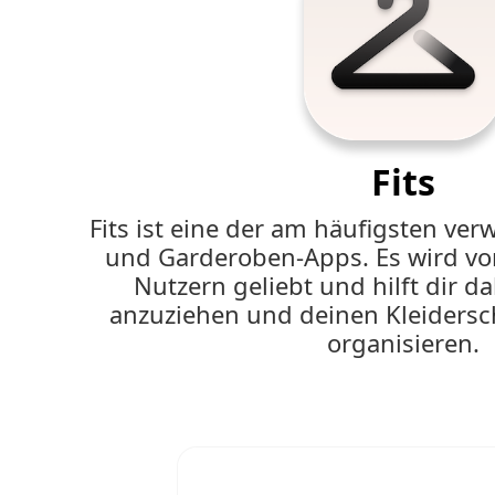
Fits
Fits ist eine der am häufigsten ver
und Garderoben-Apps. Es wird von
Nutzern geliebt und hilft dir da
anzuziehen und deinen Kleiders
organisieren.