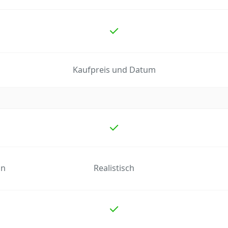
Kaufpreis und Datum
on
Realistisch