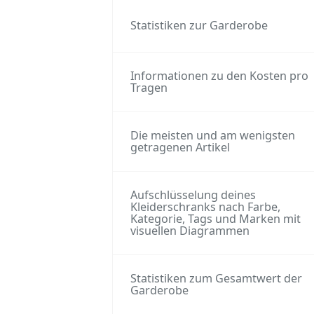
Statistiken zur Garderobe
Informationen zu den Kosten pro
Tragen
Die meisten und am wenigsten
getragenen Artikel
Aufschlüsselung deines
Kleiderschranks nach Farbe,
Kategorie, Tags und Marken mit
visuellen Diagrammen
Statistiken zum Gesamtwert der
Garderobe