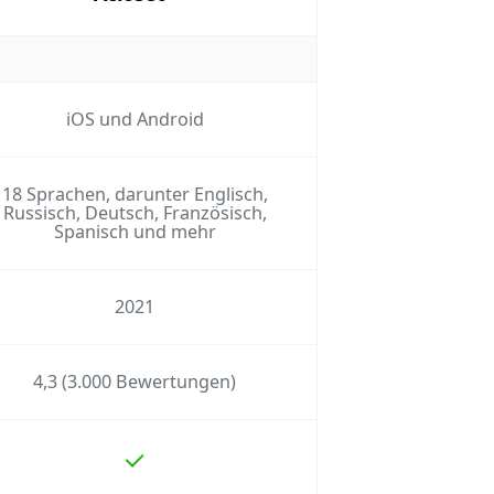
iOS und Android
18 Sprachen, darunter Englisch,
Russisch, Deutsch, Französisch,
Spanisch und mehr
2021
4,3 (3.000 Bewertungen)