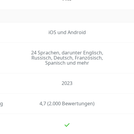
iOS und Android
24 Sprachen, darunter Englisch,
Russisch, Deutsch, Französisch,
Spanisch und mehr
2023
ng
4,7 (2.000 Bewertungen)