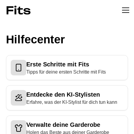
Hilfecenter
Erste Schritte mit Fits
Tipps für deine ersten Schritte mit Fits
Entdecke den KI-Stylisten
Erfahre, was der KI-Stylist für dich tun kann
Verwalte deine Garderobe
Holen das Beste aus deiner Garderobe