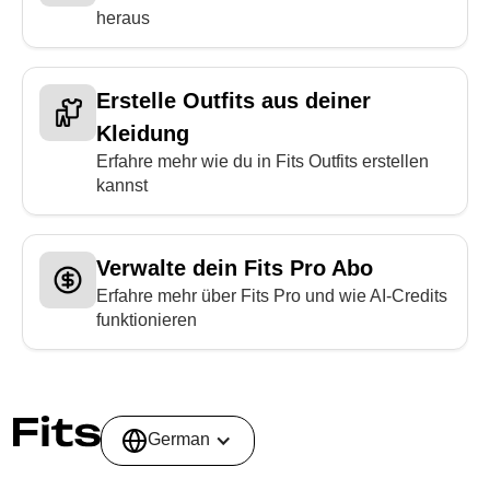
heraus
Erstelle Outfits aus deiner
Kleidung
Erfahre mehr wie du in Fits Outfits erstellen
kannst
Verwalte dein Fits Pro Abo
Erfahre mehr über Fits Pro und wie AI-Credits
funktionieren
German