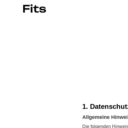
1. Datenschut
Allgemeine Hinwe
Die folgenden Hinweis