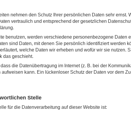
eiten nehmen den Schutz Ihrer persönlichen Daten sehr ernst. 
en vertraulich und entsprechend der gesetzlichen Datenschut
ärung.
te benutzen, werden verschiedene personenbezogene Daten e
 sind Daten, mit denen Sie persönlich identifiziert werden k
rläutert, welche Daten wir erheben und wofür wir sie nutzen. Si
 das geschieht.
 dass die Datenübertragung im Internet (z. B. bei der Kommunik
n aufweisen kann. Ein lückenloser Schutz der Daten vor dem Zugri
wortlichen Stelle
lle für die Datenverarbeitung auf dieser Website ist: