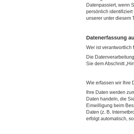
Datenpassiert, wenn S
persönlich identifizi
unserer unter diesem T
Datenerfassung au
Wer ist verantwortlich
Die Datenverarbeitung
Sie dem Abschnitt „Hin
Wie erfassen wir Ihre
Ihre Daten werden zum 
Daten handeln, die Si
Einwilligung beim Bes
Daten (z. B. Internetb
erfolgt automatisch, s