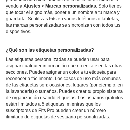
yendo a
Ajustes
>
Marcas personalizadas.
Solo tienes
que tocar el signo más, ponerle un nombre a tu marca y
guardarla. Si utilizas Fits en varios teléfonos o tabletas,
las marcas personalizadas se sincronizan con todos tus
dispositivos.
¿Qué son las etiquetas personalizadas?
Las etiquetas personalizadas se pueden usar para
asignar cualquier información que no encaje en las otras
secciones. Puedes asignar un color a tu etiqueta para
reconocerla fácilmente. Los casos de uso más comunes
de las etiquetas son: ocasiones, lugares (por ejemplo, en
la lavandería) o tamaños. Puedes crear tu propio sistema
de organización usando etiquetas. Los usuarios gratuitos
están limitados a 5 etiquetas, mientras que los
suscriptores de Fits Pro pueden crear un número
ilimitado de etiquetas de vestuario personalizadas.