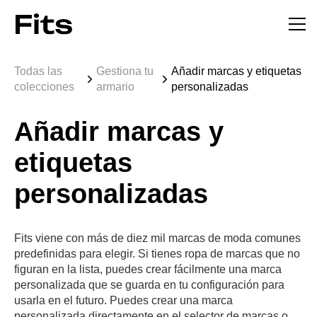
Todas las
Gestiona tu
Añadir marcas y etiquetas
colecciones
armario
personalizadas
Añadir marcas y
etiquetas
personalizadas
Fits viene con más de diez mil marcas de moda comunes
predefinidas para elegir. Si tienes ropa de marcas que no
figuran en la lista, puedes crear fácilmente una marca
personalizada que se guarda en tu configuración para
usarla en el futuro. Puedes crear una marca
personalizada directamente en el selector de marcas o