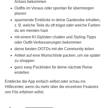
Anlass bekommen
Outfits im Voraus oder spontan für übermorgen
planen
spannende Einblicke in deine Garderobe erhalten,
z. B. welche Teile du oft trägst oder welche Farben
du am meisten hast
mit einem KI-Stylisten chatten und Styling-Tipps
oder Outfit-Verbesserungen bekommen
deine besten OOTDs mit der Community teilen
Artikel auf eine Wunschliste packen, um sie später
zu shoppen
ganz easy Packlisten für deine nächste Reise
erstellen
Entdecke die App einfach selbst oder schau ins
Hilfecenter, wenn du mehr über die einzelnen Features
von Fits erfahren willst.