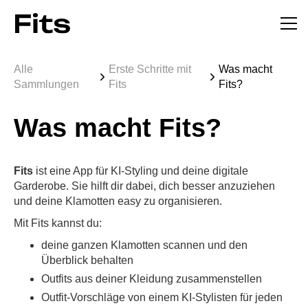
Alle
Erste Schritte mit
Was macht
Sammlungen
Fits
Fits?
Was macht Fits?
Fits
ist eine App für KI-Styling und deine digitale
Garderobe. Sie hilft dir dabei, dich besser anzuziehen
und deine Klamotten easy zu organisieren.
Mit Fits kannst du:
deine ganzen Klamotten scannen und den
Überblick behalten
Outfits aus deiner Kleidung zusammenstellen
Outfit-Vorschläge von einem KI-Stylisten für jeden