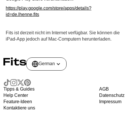
https://play.google.com/store/apps/details?
id=de.lhenne.fits
Fits ist derzeit nicht im Internet verfügbar. Sie können die
iPad-App jedoch auf Mac-Computern herunterladen.
German
Tipps & Guides
AGB
Help Center
Datenschutz
Feature-Ideen
Impressum
Kontaktiere uns