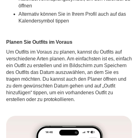
öffnen
Alternativ können Sie in Ihrem Profil auch auf das
Kalendersymbol tippen
Planen Sie Outfits im Voraus
Um Outfits im Voraus zu planen, kannst du Outfits auf
verschiedene Arten planen. Am einfachsten ist es, einfach
ein Outfit zu erstellen und im Bildschirm zum Speichern
des Outfits das Datum auszuwählen, an dem Sie es
tragen möchten. Du kannst auch den Planer öffnen und
zu dem gewünschten Datum gehen und auf „Outfit
hinzufügen“ tippen, um ein vorhandenes Outfit zu
erstellen oder zu protokollieren.