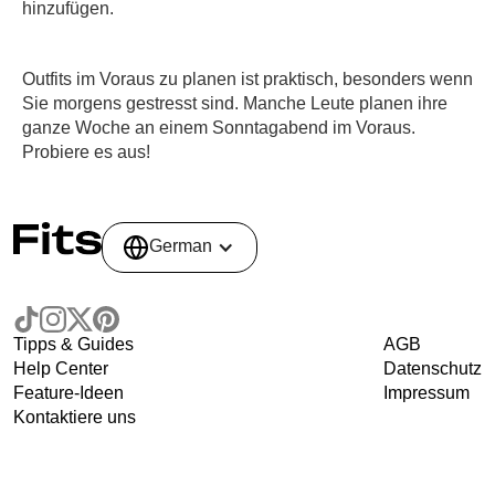
hinzufügen.
Outfits im Voraus zu planen ist praktisch, besonders wenn
Sie morgens gestresst sind. Manche Leute planen ihre
ganze Woche an einem Sonntagabend im Voraus.
Probiere es aus!
German
Tipps & Guides
AGB
Help Center
Datenschutz
Feature-Ideen
Impressum
Kontaktiere uns