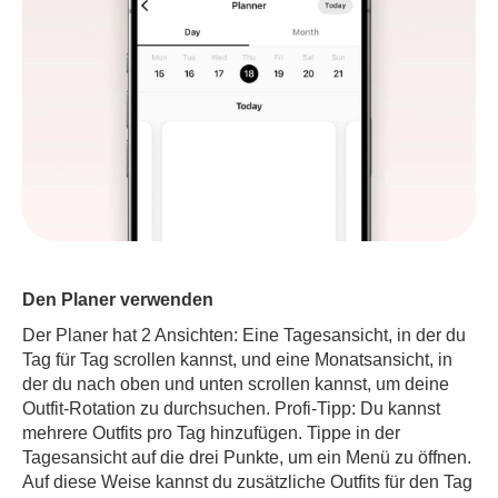
Den Planer verwenden
Der Planer hat 2 Ansichten: Eine Tagesansicht, in der du
Tag für Tag scrollen kannst, und eine Monatsansicht, in
der du nach oben und unten scrollen kannst, um deine
Outfit-Rotation zu durchsuchen. Profi-Tipp: Du kannst
mehrere Outfits pro Tag hinzufügen. Tippe in der
Tagesansicht auf die drei Punkte, um ein Menü zu öffnen.
Auf diese Weise kannst du zusätzliche Outfits für den Tag